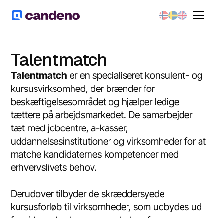
Talentmatch
Talentmatch
er en specialiseret konsulent- og
kursusvirksomhed, der brænder for
beskæftigelsesområdet og hjælper ledige
tættere på arbejdsmarkedet. De samarbejder
tæt med jobcentre, a-kasser,
uddannelsesinstitutioner og virksomheder for at
matche kandidaternes kompetencer med
erhvervslivets behov.
Derudover tilbyder de skræddersyede
kursusforløb til virksomheder, som udbydes ud