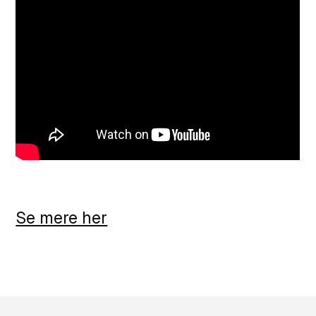
Se mere her