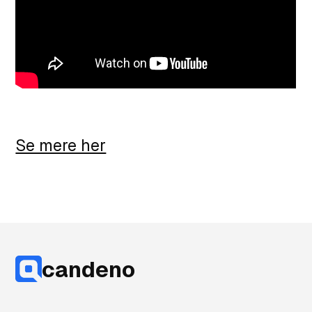
Se mere her
candeno