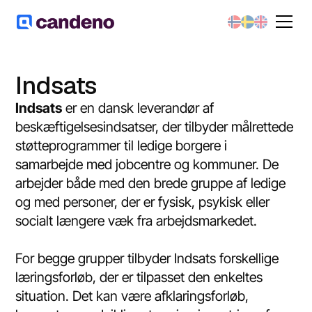
Indsats
Indsats
er en dansk leverandør af
beskæftigelsesindsatser, der tilbyder målrettede
støtteprogrammer til ledige borgere i
samarbejde med jobcentre og kommuner. De
arbejder både med den brede gruppe af ledige
og med personer, der er fysisk, psykisk eller
socialt længere væk fra arbejdsmarkedet.
For begge grupper tilbyder Indsats forskellige
læringsforløb, der er tilpasset den enkeltes
situation. Det kan være afklaringsforløb,