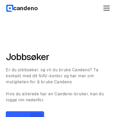
candeno
Jobbsøker
Er du jobbsøker, og vil du bruke Candeno? Ta
kontakt med dit NAV-kontor og hør mer om
muligheten for å bruke Candeno.
Hvis du allerede har en Candeno-bruker, kan du
logge inn nedenfor.