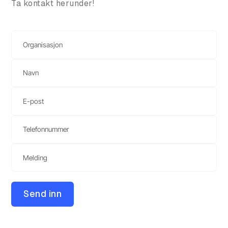
Ta kontakt herunder!