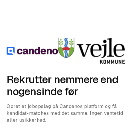
Rekrutter nemmere end
nogensinde før
Opret et jobopslag på Candenos platform og få
kandidat-matches med det samme. Ingen ventetid
eller usikkerhed.