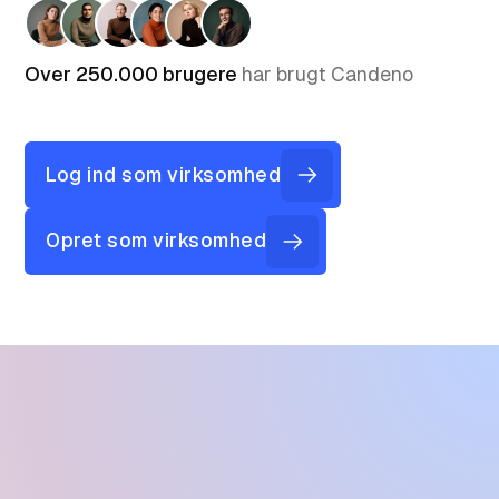
Over 250.000 brugere
har brugt Candeno
Log ind som virksomhed
Opret som virksomhed