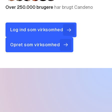
Over 250.000 brugere
har brugt Candeno
Log ind som virksomhed
Opret som virksomhed