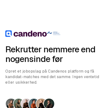
Rekrutter nemmere end
nogensinde før
Opret et jobopslag på Candenos platform og få
kandidat-matches med det samme. Ingen ventetid
eller usikkerhed.